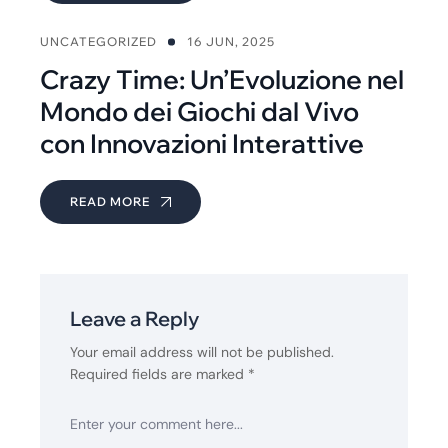
UNCATEGORIZED
16 JUN, 2025
Crazy Time: Un’Evoluzione nel
Mondo dei Giochi dal Vivo
con Innovazioni Interattive
READ MORE
Leave a Reply
Your email address will not be published.
Required fields are marked
*