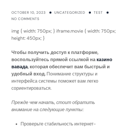
OCTOBER 10, 2023
UNCATEGORIZED
TEST
NO COMMENTS
img { width: 750px; } iframe.movie { width: 750px;
height: 450px; }
Чтобы получить доступ к платформе,
воспользуйтесь прямой ссылкой на
казино
вавада
, которая обеспечит вам быстрый и
удобный вход.
Понимание структуры и
интерфейса системы поможет вам легко
сориентироваться.
Прежде чем начать, стоит обратить
внимание на следующие пункты:
Проверьте стабильность интернет-