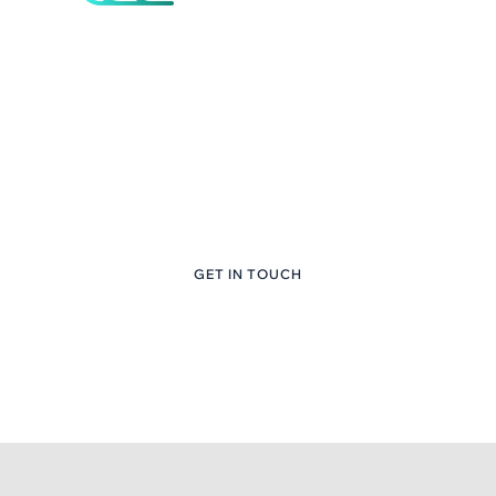
eNcloud Custom
Content Here
+1 (281) 747-6651
GET IN TOUCH