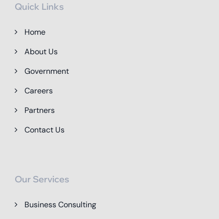
Quick Links
Home
About Us
Government
Careers
Partners
Contact Us
Our Services
Business Consulting