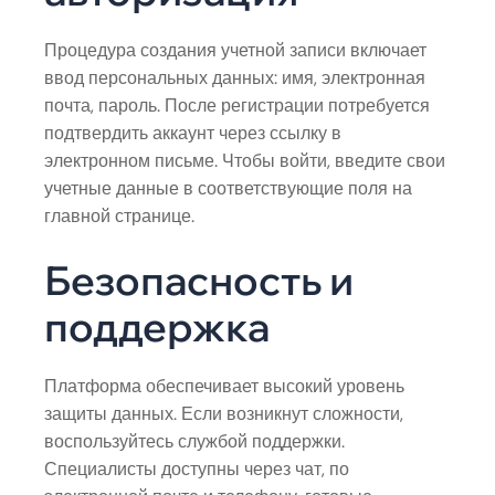
Процедура создания учетной записи включает
ввод персональных данных: имя, электронная
почта, пароль. После регистрации потребуется
подтвердить аккаунт через ссылку в
электронном письме. Чтобы войти, введите свои
учетные данные в соответствующие поля на
главной странице.
Безопасность и
поддержка
Платформа обеспечивает высокий уровень
защиты данных. Если возникнут сложности,
воспользуйтесь службой поддержки.
Специалисты доступны через чат, по