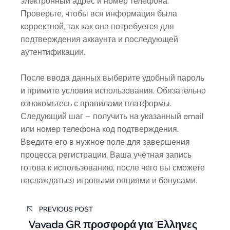
электронный адрес и номер телефона.
Проверьте, чтобы вся информация была
корректной, так как она потребуется для
подтверждения аккаунта и последующей
аутентификации.
После ввода данных выберите удобный пароль
и примите условия использования. Обязательно
ознакомьтесь с правилами платформы.
Следующий шаг – получить на указанный email
или номер телефона код подтверждения.
Введите его в нужное поле для завершения
процесса регистрации. Ваша учётная запись
готова к использованию, после чего вы сможете
наслаждаться игровыми опциями и бонусами.
PREVIOUS POST
Vavada GR προσφορά για Έλληνες