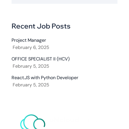
Recent Job Posts
Project Manager
February 6, 2025
OFFICE SPECIALIST II (HCV)
February 5, 2025
React.JS with Python Developer
February 5, 2025